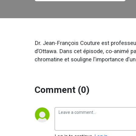
Dr. Jean-François Couture est professeur
d’Ottawa. Dans cet épisode, co-animé par 
chromatine et souligne l'importance d'u
Comment (0)