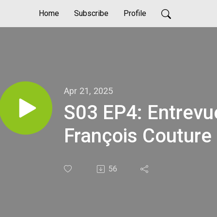
Home
Subscribe
Profile
Apr 21, 2025
S03 EP4: Entrevu
François Couture
56