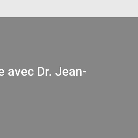
e avec Dr. Jean-