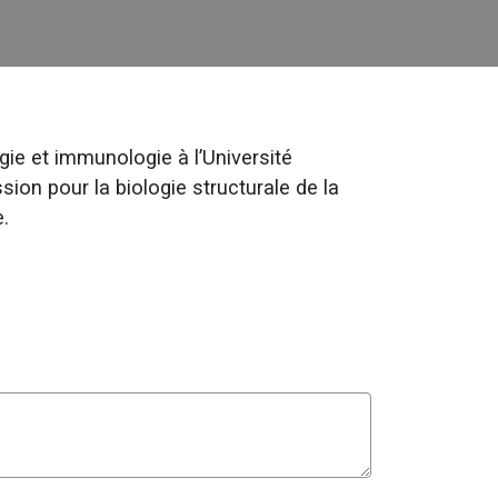
ie et immunologie à l’Université
ion pour la biologie structurale de la
.