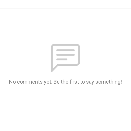
No comments yet. Be the first to say something!